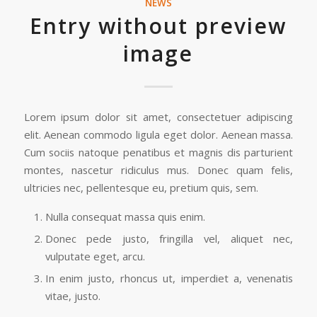
NEWS
Entry without preview
image
Lorem ipsum dolor sit amet, consectetuer adipiscing
elit. Aenean commodo ligula eget dolor. Aenean massa.
Cum sociis natoque penatibus et magnis dis parturient
montes, nascetur ridiculus mus. Donec quam felis,
ultricies nec, pellentesque eu, pretium quis, sem.
Nulla consequat massa quis enim.
Donec pede justo, fringilla vel, aliquet nec,
vulputate eget, arcu.
In enim justo, rhoncus ut, imperdiet a, venenatis
vitae, justo.