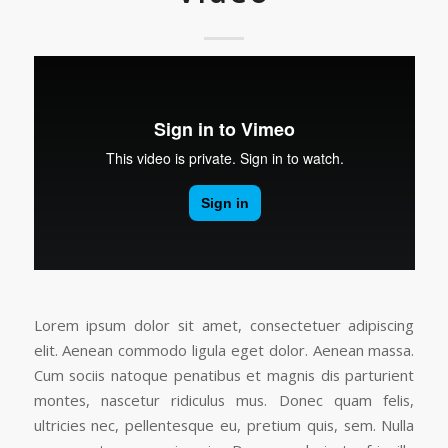
Lorem ipsum dolor sit amet, consectetuer adipiscing
elit. Aenean commodo ligula eget dolor. Aenean massa.
Cum sociis natoque penatibus et magnis dis parturient
montes, nascetur ridiculus mus. Donec quam felis,
ultricies nec, pellentesque eu, pretium quis, sem. Nulla