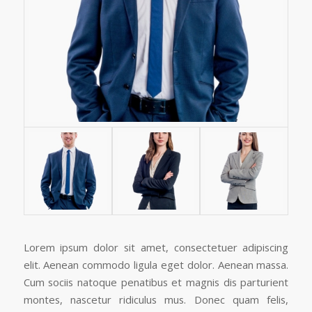
Lorem ipsum dolor sit amet, consectetuer adipiscing
elit. Aenean commodo ligula eget dolor. Aenean massa.
Cum sociis natoque penatibus et magnis dis parturient
montes, nascetur ridiculus mus. Donec quam felis,