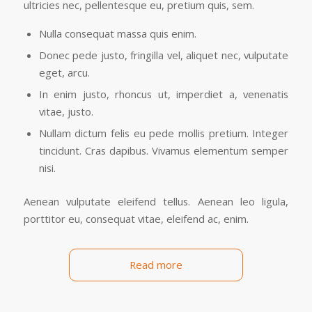
ultricies nec, pellentesque eu, pretium quis, sem.
Nulla consequat massa quis enim.
Donec pede justo, fringilla vel, aliquet nec, vulputate
eget, arcu.
In enim justo, rhoncus ut, imperdiet a, venenatis
vitae, justo.
Nullam dictum felis eu pede mollis pretium. Integer
tincidunt. Cras dapibus. Vivamus elementum semper
nisi.
Aenean vulputate eleifend tellus. Aenean leo ligula,
porttitor eu, consequat vitae, eleifend ac, enim.
Read more